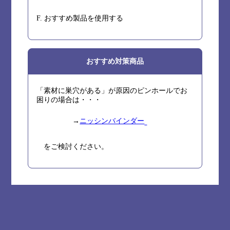
F. おすすめ製品を使用する
おすすめ対策商品
「素材に巣穴がある」が原因のピンホールでお
困りの場合は・・・
→
ニッシンバインダー
をご検討ください。