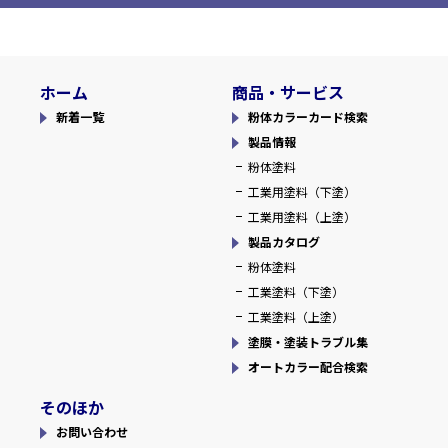
ホーム
商品・サービス
新着一覧
粉体カラーカード検索
製品情報
粉体塗料
工業用塗料（下塗）
工業用塗料（上塗）
製品カタログ
粉体塗料
工業塗料（下塗）
工業塗料（上塗）
塗膜・塗装トラブル集
オートカラー配合検索
そのほか
お問い合わせ