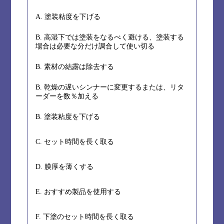
A. 塗装粘度を下げる
B. 高湿下では塗装をなるべく避ける、塗装する
場合は必要な分だけ調合して使い切る
B. 素材の結露は除去する
B. 乾燥の遅いシンナーに変更するまたは、リタ
ーダーを数％加える
B. 塗装粘度を下げる
C. セット時間を長く取る
D. 膜厚を薄くする
E. おすすめ製品を使用する
F. 下塗のセット時間を長く取る