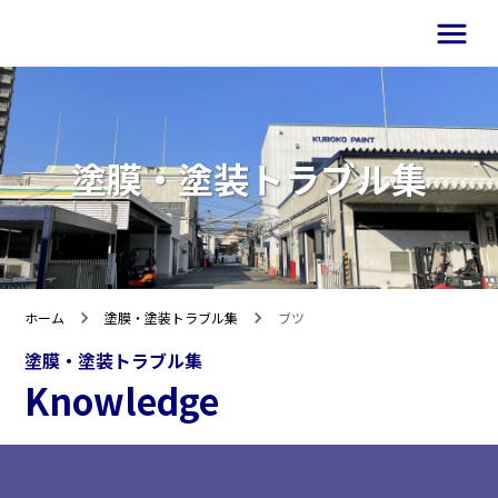
塗膜・塗装トラブル集
ホーム
塗膜・塗装トラブル集
ブツ
塗膜・塗装トラブル集
Knowledge