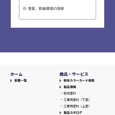
D. 塗装、乾燥環境の清掃
ホーム
商品・サービス
新着一覧
粉体カラーカード検索
製品情報
粉体塗料
工業用塗料（下塗）
工業用塗料（上塗）
製品カタログ