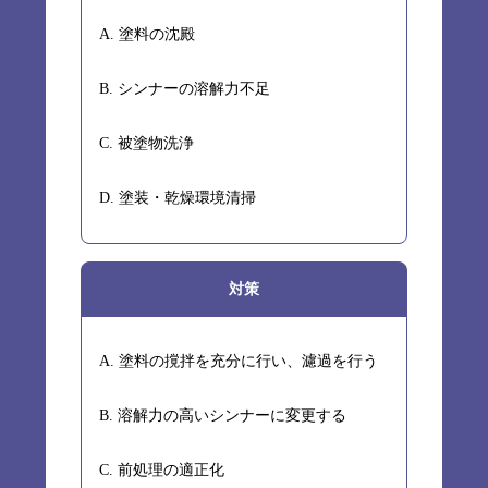
A. 塗料の沈殿
B. シンナーの溶解力不足
C. 被塗物洗浄
D. 塗装・乾燥環境清掃
対策
A. 塗料の撹拌を充分に行い、濾過を行う
B. 溶解力の高いシンナーに変更する
C. 前処理の適正化