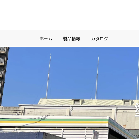
ホーム
製品情報
カタログ