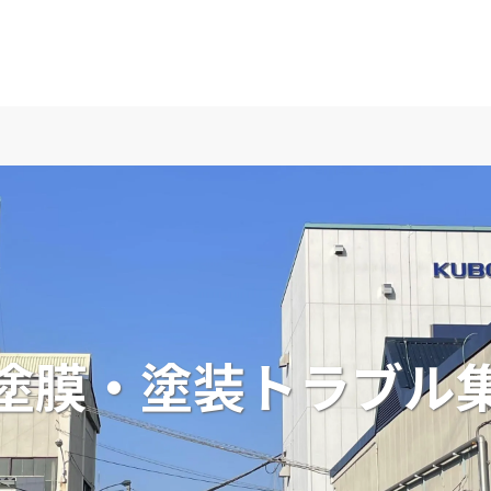
塗膜・塗装トラブル