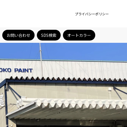
プライバシーポリシー
お問い合わせ
SDS検索
オートカラー
集