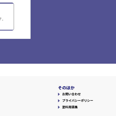
す。
そのほか
お問い合わせ
プライバシーポリシー
塗料用語集