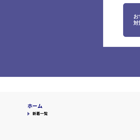
お
対
ホーム
新着一覧