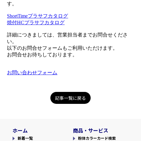
す。
ShortTimeプラサフカタログ
焼付HCプラサフカタログ
詳細につきましては、営業担当者までお問合せくださ
い。
以下のお問合せフォームもご利用いただけます。
お問合せお待ちしております。
お問い合わせフォーム
記事一覧に戻る
ホーム
商品・サービス
新着一覧
粉体カラーカード検索